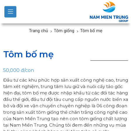
Trang chủ
Tôm giống
Tôm bố mẹ
Tôm bố mẹ
50,000 đ/con
Đầu tư các khu phức hợp sản xuất công nghệ cao, trung
tâm xét nghiệm, trung tâm lưu giữ và nuôi cấy tảo gốc
hiện đại, tôm bố mẹ được nhập khẩu từ các đối tác hàng
đầu thế giới, đầu tư đội tàu cung cấp nguồn nước biển xa
bờ và đội xe vận chuyển chuyên nghiệp là 06 công đoạn
trong sản xuất tôm giống thẻ chân trắng công nghệ cao
của Nam Miền Trung tạo nên con tôm giống chất lượng
tại Nam Miền Trung. Chúng tôi đem đến những vụ mùa