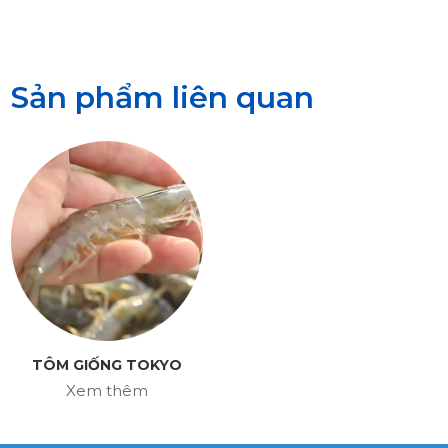
Sản phẩm liên quan
TÔM GIỐNG TOKYO
Xem thêm