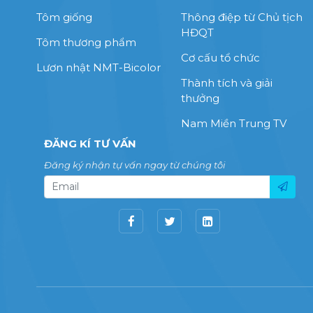
Tôm giống
Thông điệp từ Chủ tịch
HĐQT
Tôm thương phẩm
Cơ cấu tổ chức
Lươn nhật NMT-Bicolor
Thành tích và giải
thưởng
Nam Miền Trung TV
ĐĂNG KÍ TƯ VẤN
Đăng ký nhận tự vấn ngay từ chúng tôi