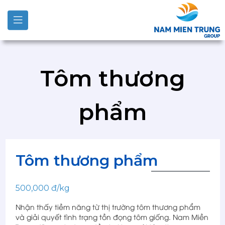
Tôm thương
phẩm
Tôm thương phẩm
500,000 đ/kg
Nhận thấy tiềm năng từ thị trường tôm thương phẩm
và giải quyết tình trạng tồn đọng tôm giống. Nam Miền