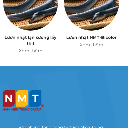
Lươn nhật lạn xương lấy
Lươn nhật NMT-Bicolor
thịt
Xem thêm
Xem thêm
Văn phòng tổng công ty Nam Miền Trung: