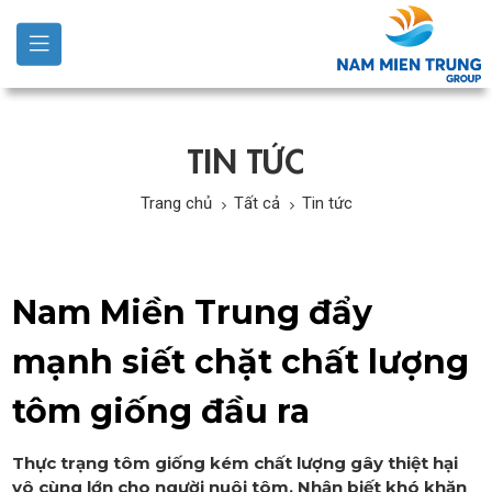
TIN TỨC
Trang chủ
Tất cả
Tin tức
Nam Miền Trung đẩy
mạnh siết chặt chất lượng
tôm giống đầu ra
Thực trạng tôm giống kém chất lượng gây thiệt hại
vô cùng lớn cho người nuôi tôm. Nhận biết khó khăn