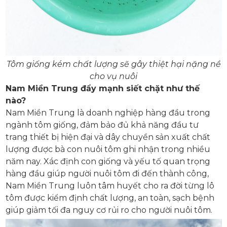
Tôm giống kém chất lượng sẽ gây thiệt hại nặng nề
cho vụ nuôi
Nam Miền Trung đẩy mạnh siết chặt như thế
nào?
Nam Miền Trung là doanh nghiệp hàng đầu trong
ngành tôm giống, đảm bảo đủ khả năng đầu tư
trang thiết bị hiện đại và dây chuyền sản xuất chất
lượng được bà con nuôi tôm ghi nhận trong nhiều
năm nay. Xác định con giống và yếu tố quan trọng
hàng đầu giúp người nuôi tôm đi đến thành công,
Nam Miền Trung luôn tâm huyết cho ra đời từng lô
tôm được kiểm định chất lượng, an toàn, sạch bệnh
giúp giảm tối đa nguy cơ rủi ro cho người nuôi tôm.