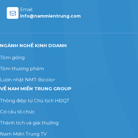
Email:
info@nammientrung.com
NGÀNH NGHỀ KINH DOANH
Tôm giống
Tôm thương phẩm
Lươn nhật NMT-Bicolor
VỀ NAM MIỀN TRUNG GROUP
Thông điệp từ Chủ tịch HĐQT
Cơ cấu tổ chức
Thành tích và giải thưởng
Nam Miền Trung TV