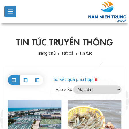
TIN TỨC TRUYỀN THÔNG
Trang chủ
Tất cả
Tin tức
Số kết quả phù hợp:
8
Sắp xếp: