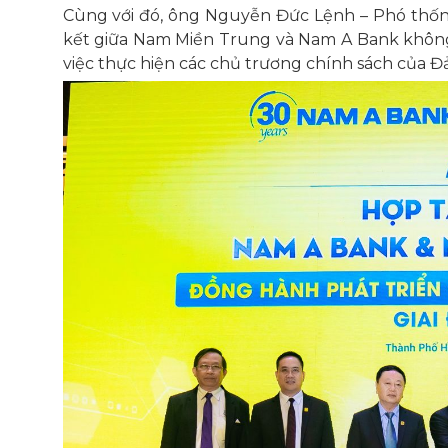
Cùng với đó, ông Nguyễn Đức Lệnh – Phó thố
kết giữa Nam Miền Trung và Nam A Bank không
việc thực hiện các chủ trương chính sách của 