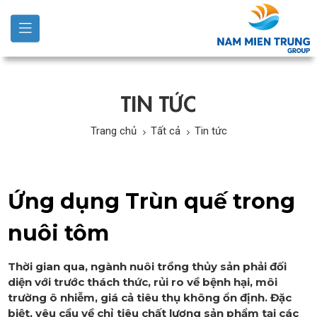
TIN TỨC
Trang chủ
Tất cả
Tin tức
Ứng dụng Trùn quế trong
nuôi tôm
Thời gian qua, ngành nuôi trồng thủy sản phải đối
diện với trước thách thức, rủi ro về bệnh hại, môi
trường ô nhiễm, giá cả tiêu thụ không ổn định. Đặc
biệt, yêu cầu về chỉ tiêu chất lượng sản phẩm tại các