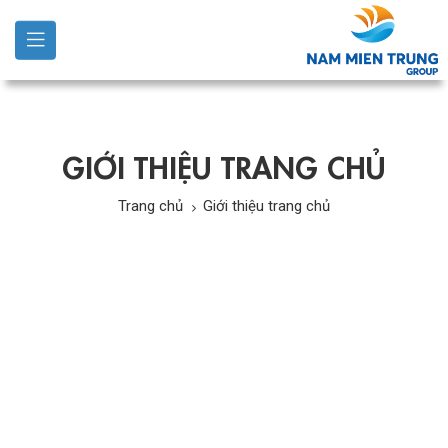
GIỚI THIỆU TRANG CHỦ
Trang chủ
Giới thiệu trang chủ