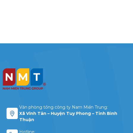
Văn phòng tổng công ty Nam Miền Trung:
Xã Vĩnh Tân – Huyện Tuy Phong – Tỉnh Bình
Thuận
Hotline: